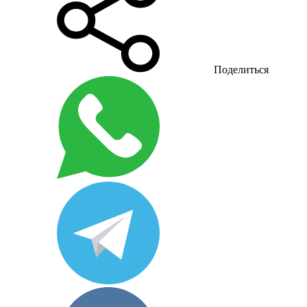
Поделиться