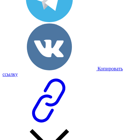
Копировать
ссылку