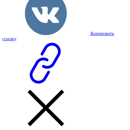
Копировать
ссылку