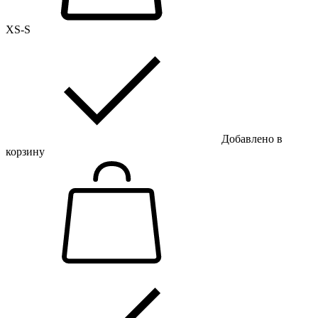
XS-S
Добавлено в
корзину