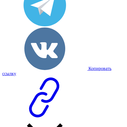
Копировать
ссылку