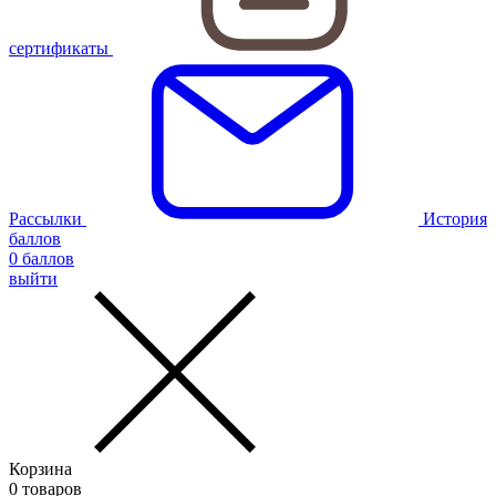
сертификаты
Рассылки
История
баллов
0
баллов
выйти
Корзина
0
товаров