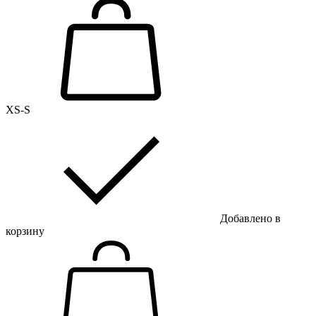
XS-S
Добавлено в
корзину