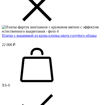
Платье с вышивкой из крэш-хлопка цвета голубого облака
22 000 ₽
XS-S