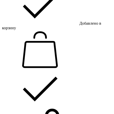
Добавлено в
корзину