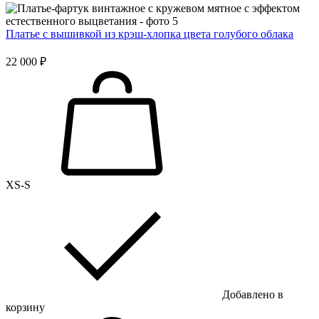
Платье с вышивкой из крэш-хлопка цвета голубого облака
22 000 ₽
XS-S
Добавлено в
корзину