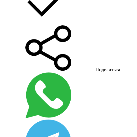
Поделиться