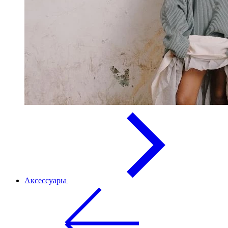
Аксессуары