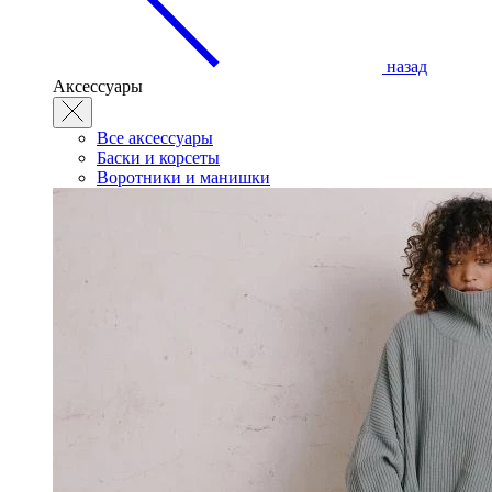
назад
Аксессуары
Все аксессуары
Баски и корсеты
Воротники и манишки