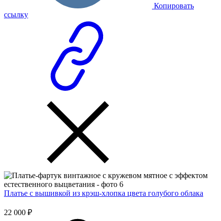
Копировать
ссылку
Платье с вышивкой из крэш-хлопка цвета голубого облака
22 000 ₽