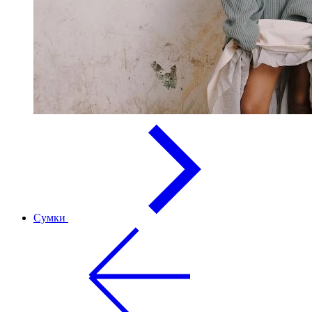
Сумки