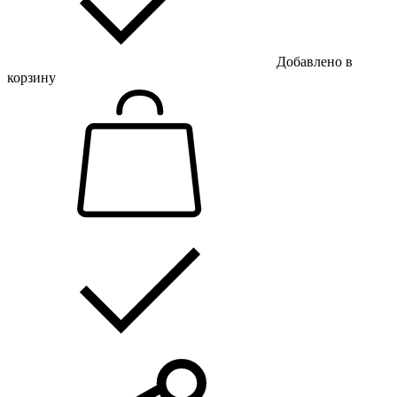
Добавлено в
корзину