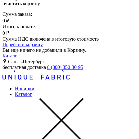
очистить корзину
Сумма заказа:
0
₽
Итого к оплате:
0
₽
Сумма НДС включена в итоговую стоимость
Перейти в корзину
Вы еще ничего не добавили в Корзину.
Каталог
Санкт-Петербург
бесплатная доставка
8 (800) 350-30-95
Новинки
Каталог