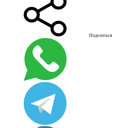
Поделиться