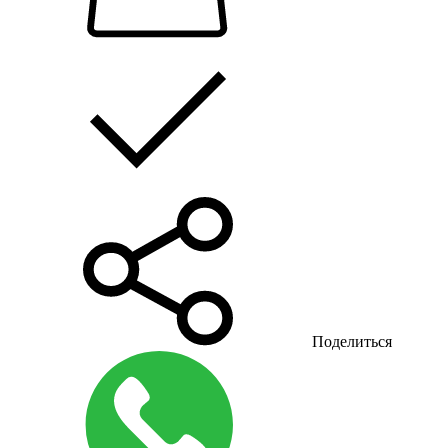
Поделиться