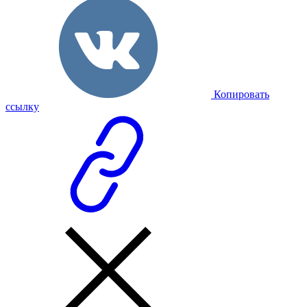
Копировать
ссылку