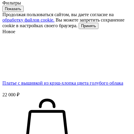
Фильтры
Показать
Продолжая пользоваться сайтом, вы даете согласие на
обработку файлов cookie.
Вы можете запретить сохранение
cookie в настройках своего браузера.
Принять
Новое
Платье с вышивкой из крэш-хлопка цвета голубого облака
22 000 ₽