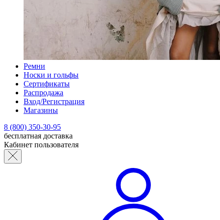
Ремни
Носки и гольфы
Сертификаты
Распродажа
Вход/Регистрация
Магазины
8 (800) 350-30-95
бесплатная доставка
Кабинет пользователя