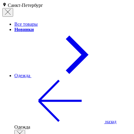
Санкт-Петербург
Все товары
Новинки
Одежда
назад
Одежда