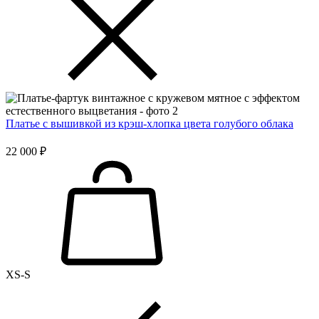
Платье с вышивкой из крэш-хлопка цвета голубого облака
22 000 ₽
XS-S