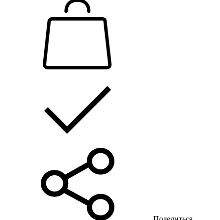
Поделиться