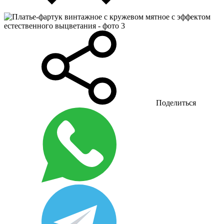
Поделиться