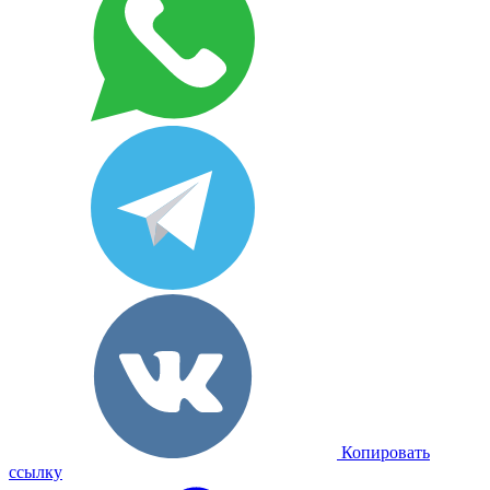
Копировать
ссылку