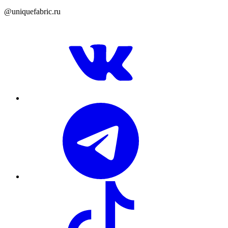
@uniquefabric.ru