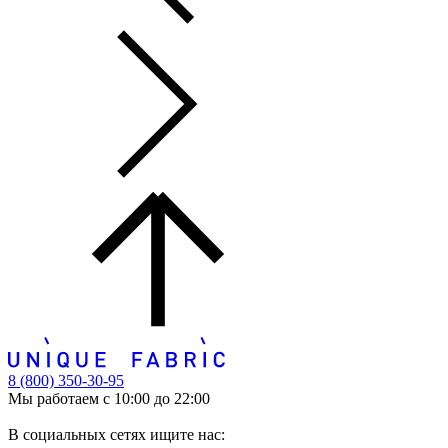
8 (800) 350-30-95
Мы работаем с 10:00 до 22:00
В социальных сетях ищите нас: