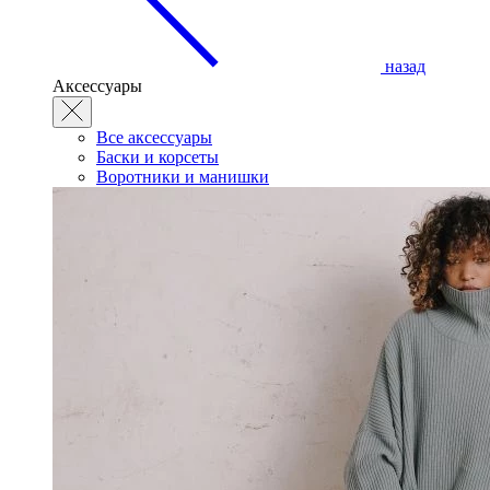
назад
Аксессуары
Все аксессуары
Баски и корсеты
Воротники и манишки