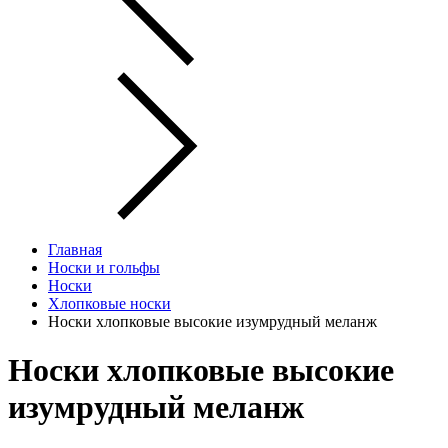
Главная
Носки и гольфы
Носки
Хлопковые носки
Носки хлопковые высокие изумрудный меланж
Носки хлопковые высокие
изумрудный меланж