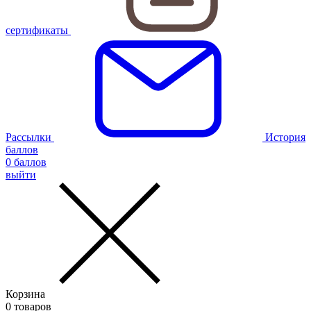
сертификаты
Рассылки
История
баллов
0
баллов
выйти
Корзина
0
товаров