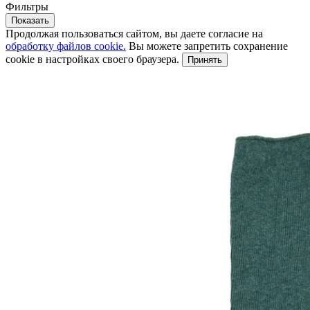
Фильтры
Показать
Продолжая пользоваться сайтом, вы даете согласие на
обработку файлов cookie.
Вы можете запретить сохранение
cookie в настройках своего браузера.
Принять