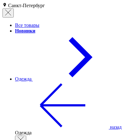
Санкт-Петербург
Все товары
Новинки
Одежда
назад
Одежда