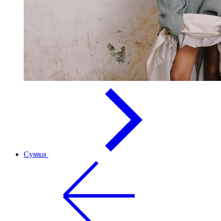
Сумки