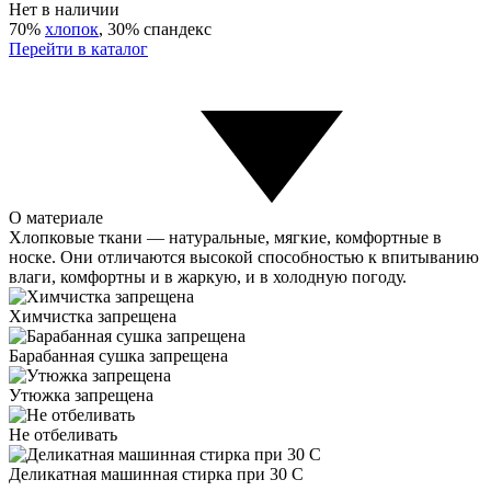
Нет в наличии
70%
хлопок
, 30% спандекс
Перейти в каталог
О материале
Хлопковые ткани — натуральные, мягкие, комфортные в
носке. Они отличаются высокой способностью к впитыванию
влаги, комфортны и в жаркую, и в холодную погоду.
Химчистка запрещена
Барабанная сушка запрещена
Утюжка запрещена
Не отбеливать
Деликатная машинная стирка при 30 С