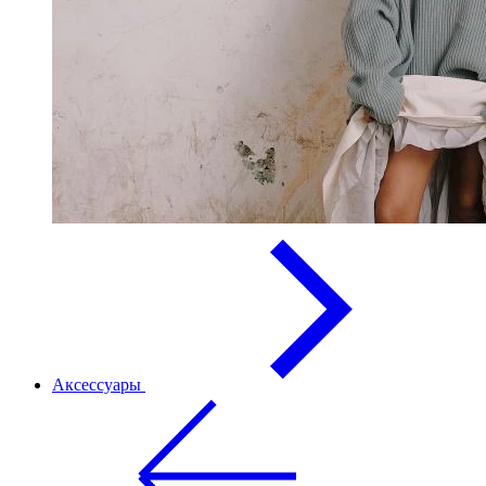
Аксессуары