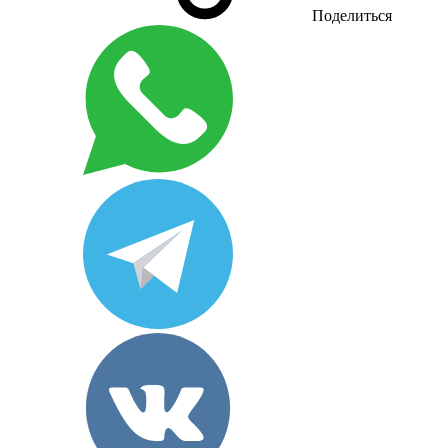
Поделиться