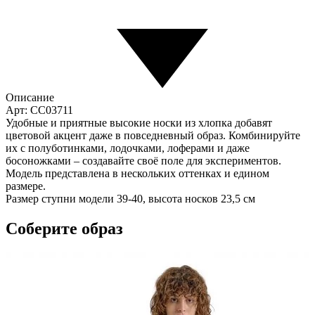
Описание
Арт: CC03711
Удобные и приятные высокие носки из хлопка добавят
цветовой акцент даже в повседневный образ. Комбинируйте
их с полуботинками, лодочками, лоферами и даже
босоножками – создавайте своё поле для экспериментов.
Модель представлена в нескольких оттенках и едином
размере.
Размер ступни модели 39-40, высота носков 23,5 см
Соберите образ