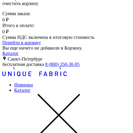
очистить корзину
Сумма заказа:
0
₽
Итого к оплате:
0
₽
Сумма НДС включена в итоговую стоимость
Перейти в корзину
Вы еще ничего не добавили в Корзину.
Каталог
Санкт-Петербург
бесплатная доставка
8 (800) 350-30-95
Новинки
Каталог