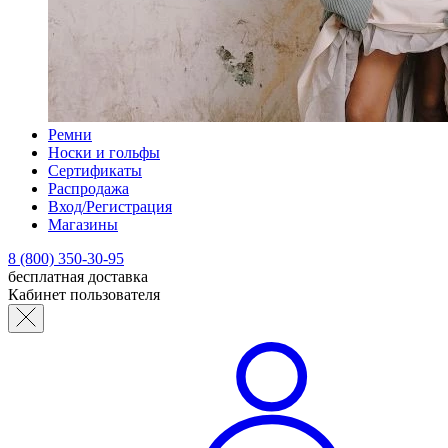
Ремни
Носки и гольфы
Сертификаты
Распродажа
Вход/Регистрация
Магазины
8 (800) 350-30-95
бесплатная доставка
Кабинет пользователя