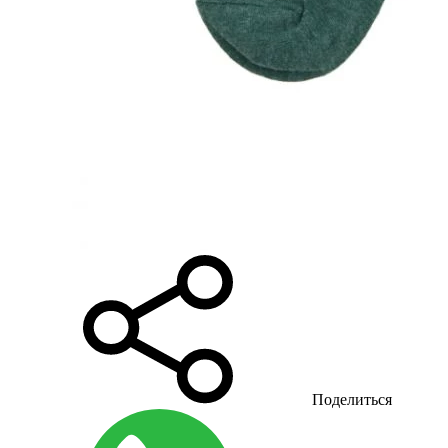
Поделиться