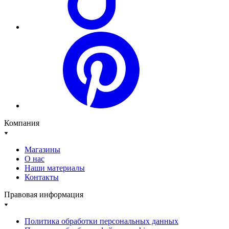
Компания
Магазины
О нас
Наши материалы
Контакты
Правовая информация
Политика обработки персональных данных