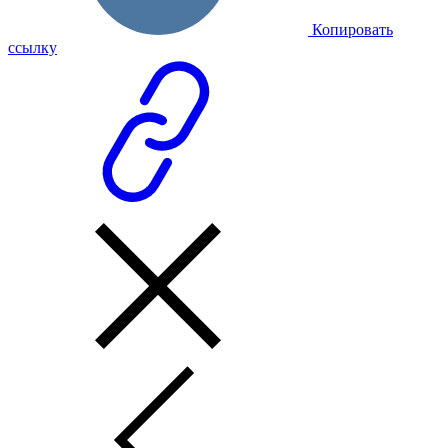
Копировать
ссылку