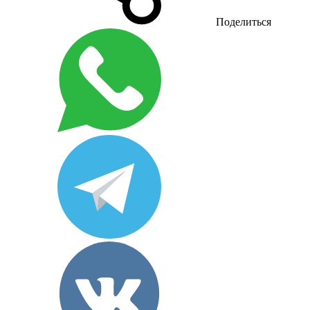
Поделиться