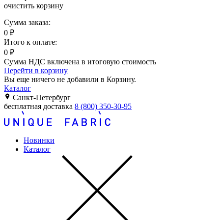
очистить корзину
Сумма заказа:
0
₽
Итого к оплате:
0
₽
Сумма НДС включена в итоговую стоимость
Перейти в корзину
Вы еще ничего не добавили в Корзину.
Каталог
Санкт-Петербург
бесплатная доставка
8 (800) 350-30-95
Новинки
Каталог