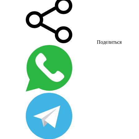
Поделиться