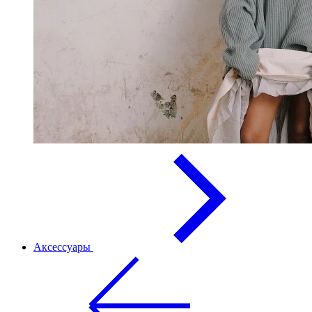
Аксессуары