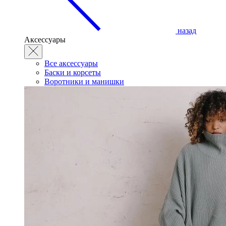
назад
Аксессуары
Все аксессуары
Баски и корсеты
Воротники и манишки