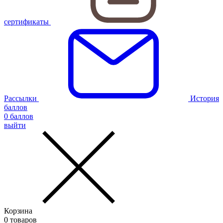
сертификаты
Рассылки
История
баллов
0
баллов
выйти
Корзина
0
товаров