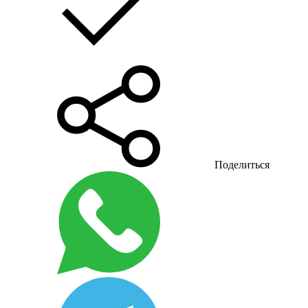
Поделиться