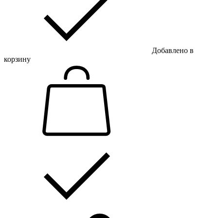
Добавлено в
корзину