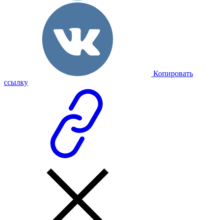
Копировать
ссылку