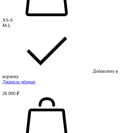
XS-S
M-L
Добавлено в
корзину
Джинсы чёрные
28 000 ₽