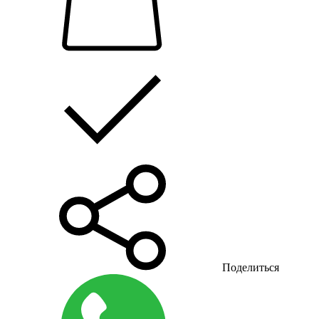
Поделиться