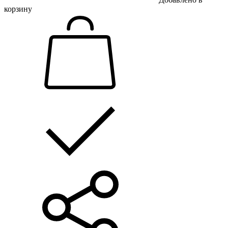
корзину