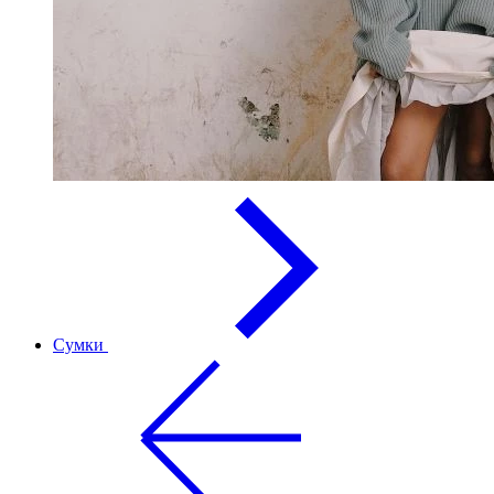
Сумки