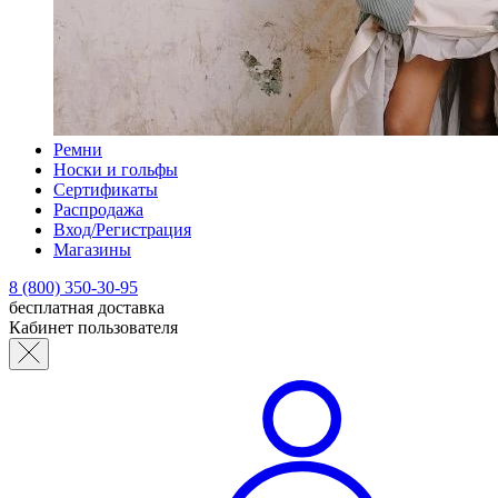
Ремни
Носки и гольфы
Сертификаты
Распродажа
Вход/Регистрация
Магазины
8 (800) 350-30-95
бесплатная доставка
Кабинет пользователя