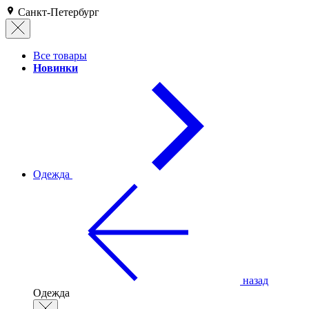
Санкт-Петербург
Все товары
Новинки
Одежда
назад
Одежда