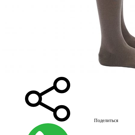
Поделиться