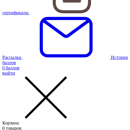
сертификаты
Рассылки
История
баллов
0
баллов
выйти
Корзина
0
товаров