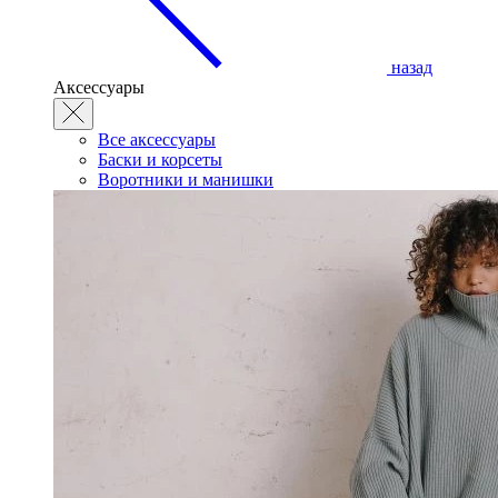
назад
Аксессуары
Все аксессуары
Баски и корсеты
Воротники и манишки