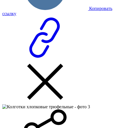
Копировать
ссылку