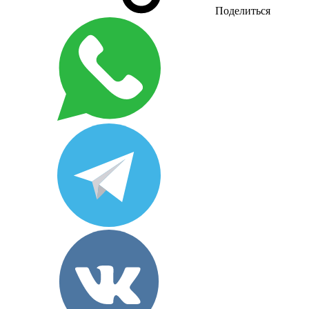
Поделиться