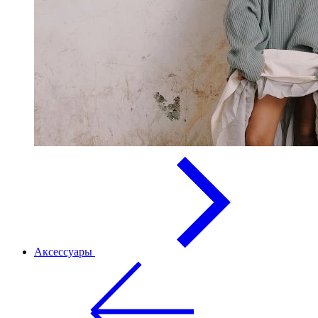
Аксессуары