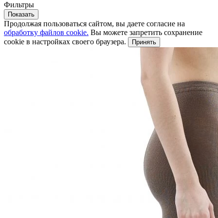
Фильтры
Показать
Продолжая пользоваться сайтом, вы даете согласие на
обработку файлов cookie.
Вы можете запретить сохранение
cookie в настройках своего браузера.
Принять