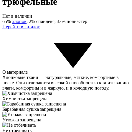
трюфельные
Нет в наличии
65%
хлопок
, 2% спандекс, 33% полиэстер
Перейти в каталог
О материале
Хлопковые ткани — натуральные, мягкие, комфортные в
носке. Они отличаются высокой способностью к впитыванию
влаги, комфортны и в жаркую, и в холодную погоду.
Химчистка запрещена
Барабанная сушка запрещена
Утюжка запрещена
Не отбеливать