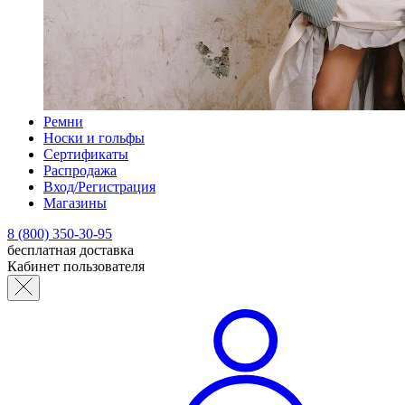
Ремни
Носки и гольфы
Сертификаты
Распродажа
Вход/Регистрация
Магазины
8 (800) 350-30-95
бесплатная доставка
Кабинет пользователя