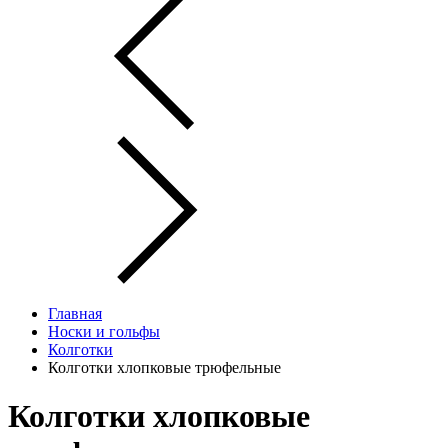
Главная
Носки и гольфы
Колготки
Колготки хлопковые трюфельные
Колготки хлопковые