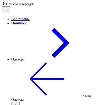
Санкт-Петербург
Все товары
Новинки
Одежда
назад
Одежда