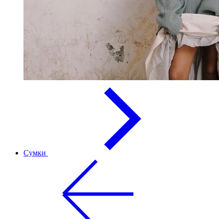
Сумки