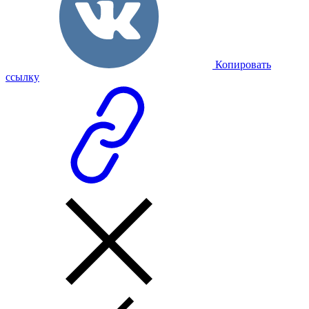
Копировать
ссылку