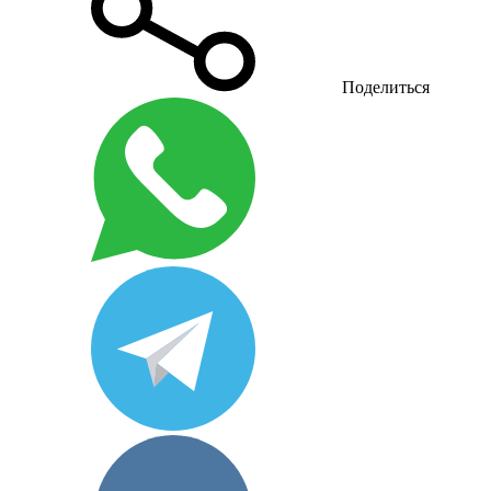
Поделиться