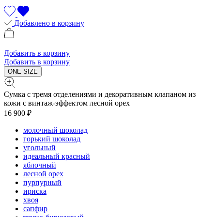
Добавлено в корзину
Добавить в корзину
Добавить в корзину
ONE SIZE
Сумка с тремя отделениями и декоративным клапаном из
кожи с винтаж-эффектом лесной орех
16 900 ₽
молочный шоколад
горький шоколад
угольный
идеальный красный
яблочный
лесной орех
пурпурный
ириска
хвоя
сапфир