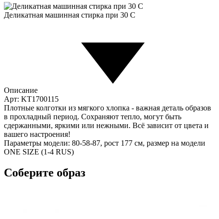
Деликатная машинная стирка при 30 С
Описание
Арт: KT1700115
Плотные колготки из мягкого хлопка - важная деталь образов
в прохладный период. Сохраняют тепло, могут быть
сдержанными, яркими или нежными. Всё зависит от цвета и
вашего настроения!
Параметры модели: 80-58-87, рост 177 см, размер на модели
ONE SIZE (1-4 RUS)
Соберите образ