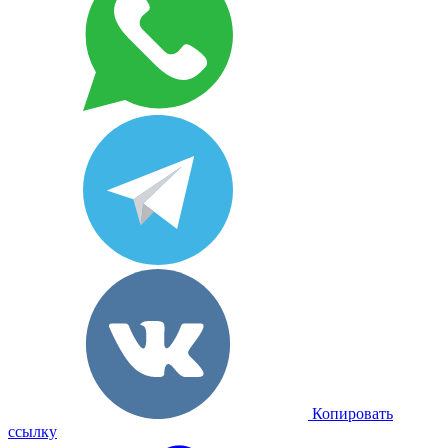
Копировать
ссылку