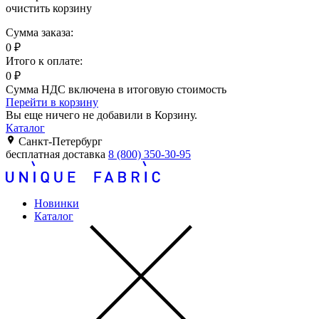
очистить корзину
Сумма заказа:
0
₽
Итого к оплате:
0
₽
Сумма НДС включена в итоговую стоимость
Перейти в корзину
Вы еще ничего не добавили в Корзину.
Каталог
Санкт-Петербург
бесплатная доставка
8 (800) 350-30-95
Новинки
Каталог