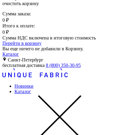
очистить корзину
Сумма заказа:
0
₽
Итого к оплате:
0
₽
Сумма НДС включена в итоговую стоимость
Перейти в корзину
Вы еще ничего не добавили в Корзину.
Каталог
Санкт-Петербург
бесплатная доставка
8 (800) 350-30-95
Новинки
Каталог