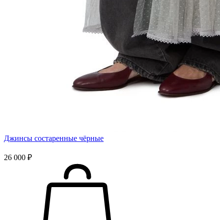
Джинсы состаренные чёрные
26 000 ₽