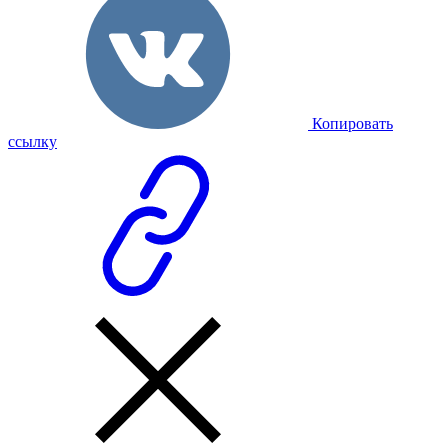
Копировать
ссылку