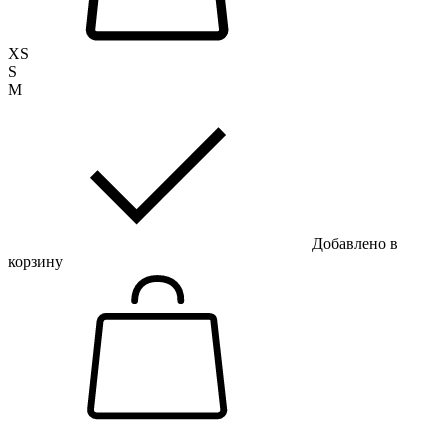
XS
S
M
Добавлено в
корзину