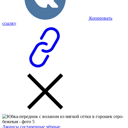
Копировать
ссылку
Джинсы состаренные чёрные