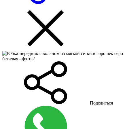
Поделиться