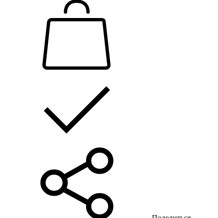
Поделиться