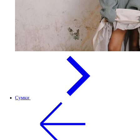
Сумки