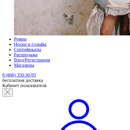
Ремни
Носки и гольфы
Сертификаты
Распродажа
Вход/Регистрация
Магазины
8 (800) 350-30-95
бесплатная доставка
Кабинет пользователя