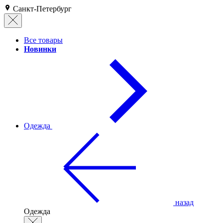
Санкт-Петербург
Все товары
Новинки
Одежда
назад
Одежда