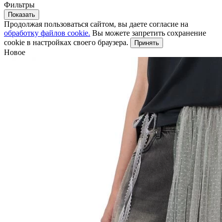
Фильтры
Показать
Продолжая пользоваться сайтом, вы даете согласие на
обработку файлов cookie.
Вы можете запретить сохранение
cookie в настройках своего браузера.
Принять
Новое