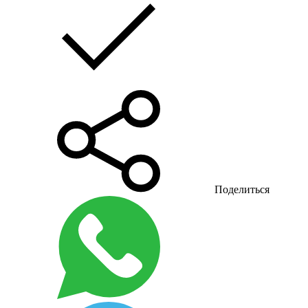
Поделиться