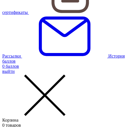
сертификаты
Рассылки
История
баллов
0
баллов
выйти
Корзина
0
товаров