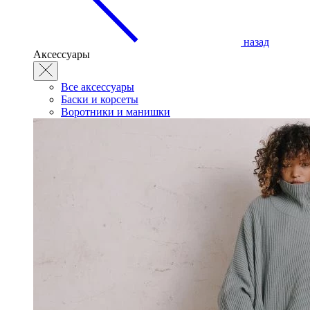
назад
Аксессуары
Все аксессуары
Баски и корсеты
Воротники и манишки