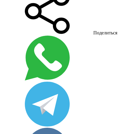
Поделиться