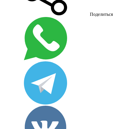
Поделиться