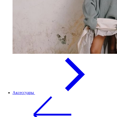
Аксессуары