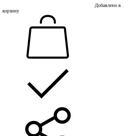
Добавлено в
корзину