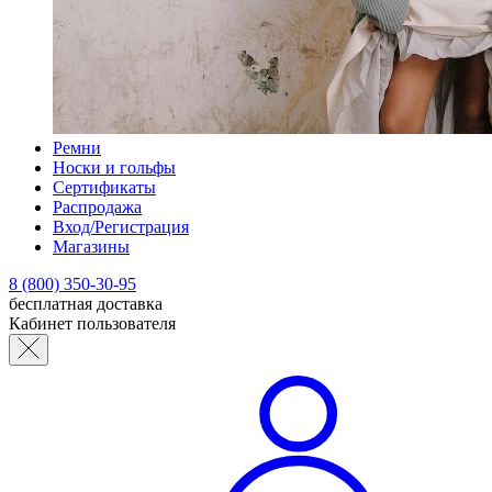
Ремни
Носки и гольфы
Сертификаты
Распродажа
Вход/Регистрация
Магазины
8 (800) 350-30-95
бесплатная доставка
Кабинет пользователя