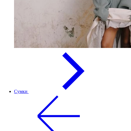
Сумки