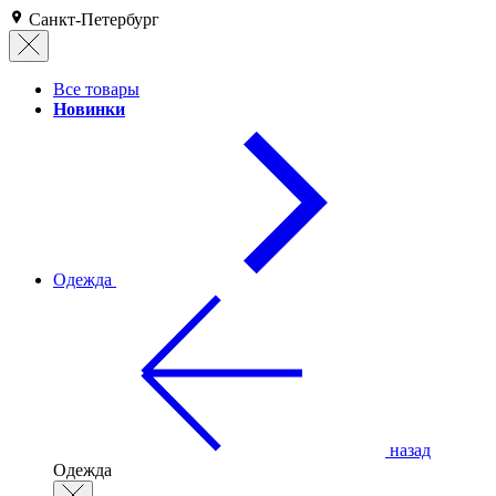
Санкт-Петербург
Все товары
Новинки
Одежда
назад
Одежда