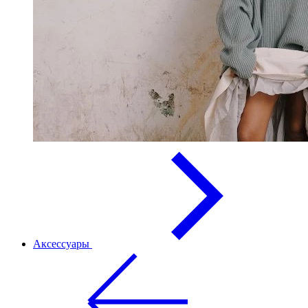
Аксессуары