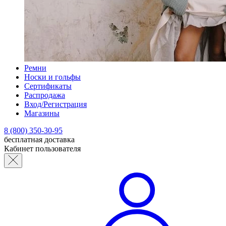
Ремни
Носки и гольфы
Сертификаты
Распродажа
Вход/Регистрация
Магазины
8 (800) 350-30-95
бесплатная доставка
Кабинет пользователя