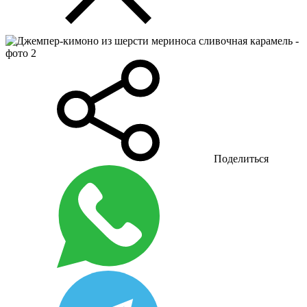
Поделиться