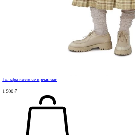
Гольфы вязаные кремовые
1 500 ₽