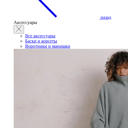
назад
Аксессуары
Все аксессуары
Баски и корсеты
Воротники и манишки