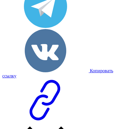
Копировать
ссылку