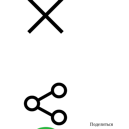
Поделиться