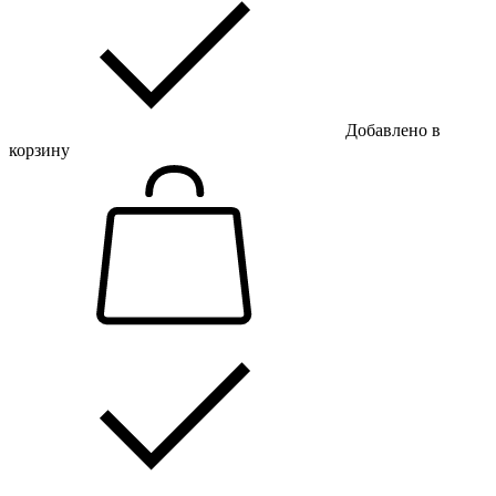
Добавлено в
корзину