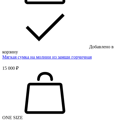
Добавлено в
корзину
Мягкая сумка на молнии из замши горчичная
15 000 ₽
ONE SIZE