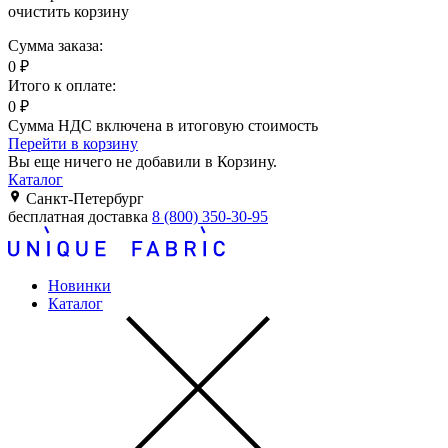
очистить корзину
Сумма заказа:
0
₽
Итого к оплате:
0
₽
Сумма НДС включена в итоговую стоимость
Перейти в корзину
Вы еще ничего не добавили в Корзину.
Каталог
Санкт-Петербург
бесплатная доставка
8 (800) 350-30-95
Новинки
Каталог