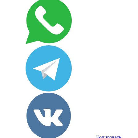
Копировать