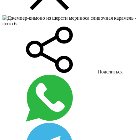
Поделиться