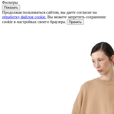
Фильтры
Показать
Продолжая пользоваться сайтом, вы даете согласие на
обработку файлов cookie.
Вы можете запретить сохранение
cookie в настройках своего браузера.
Принять