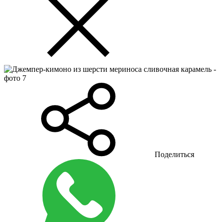
Поделиться