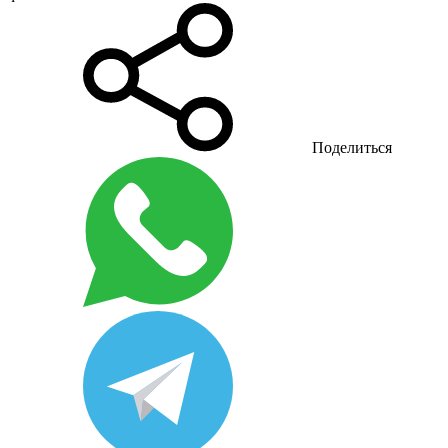
Поделиться