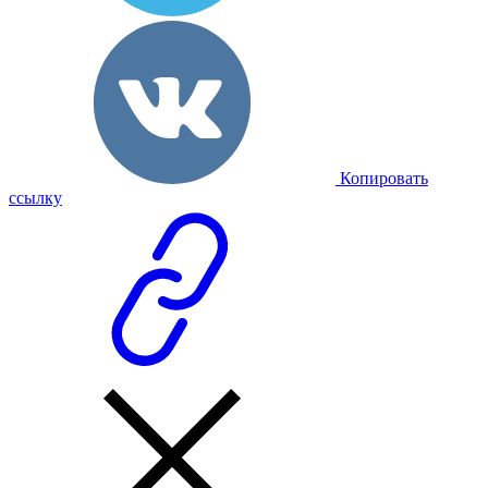
Копировать
ссылку