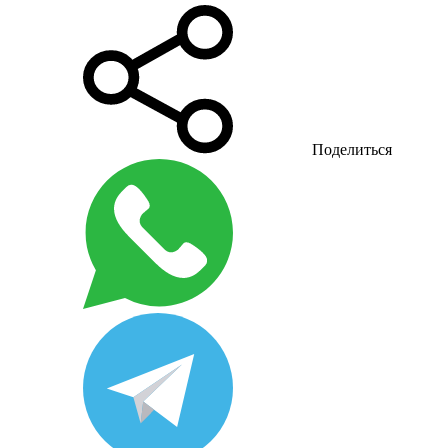
Поделиться