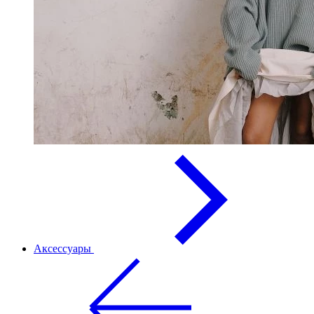
Аксессуары