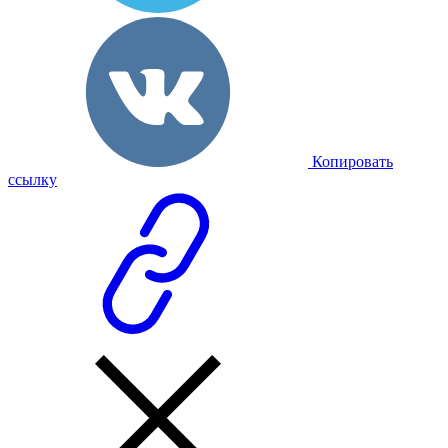
Копировать
ссылку