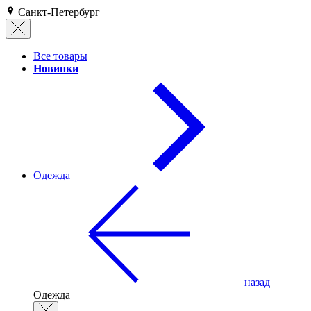
Санкт-Петербург
Все товары
Новинки
Одежда
назад
Одежда