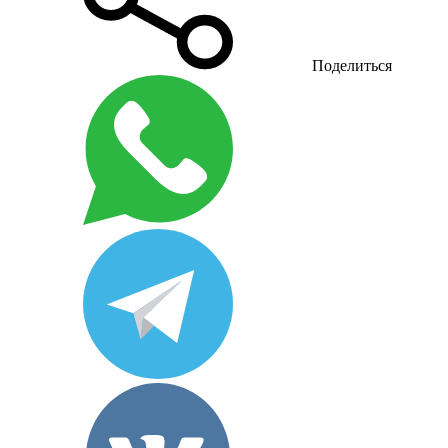
Поделиться