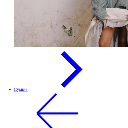
Сумки