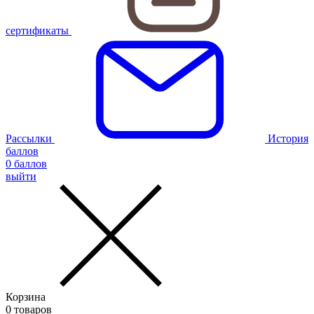
сертификаты
Рассылки
История
баллов
0
баллов
выйти
Корзина
0
товаров