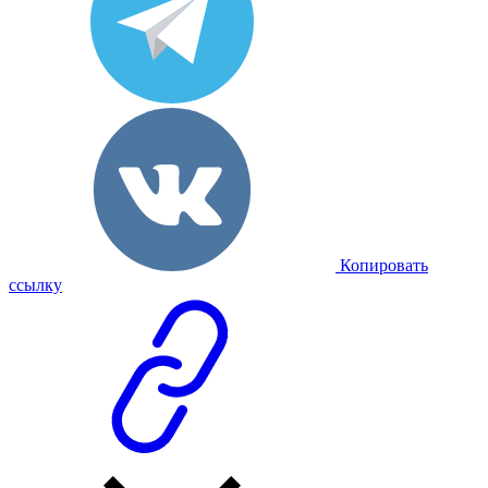
Копировать
ссылку