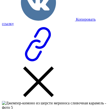
Копировать
ссылку