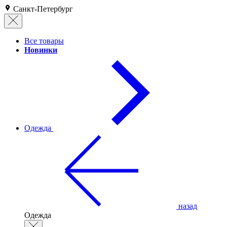
Санкт-Петербург
Все товары
Новинки
Одежда
назад
Одежда