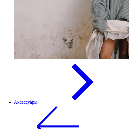
Аксессуары