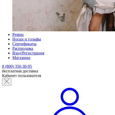
Ремни
Носки и гольфы
Сертификаты
Распродажа
Вход/Регистрация
Магазины
8 (800) 350-30-95
бесплатная доставка
Кабинет пользователя