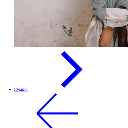
Сумки