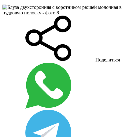
Поделиться