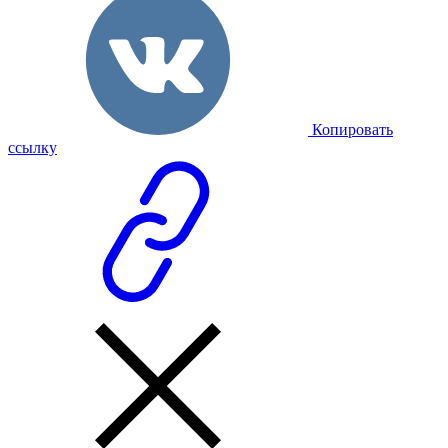
Копировать
ссылку