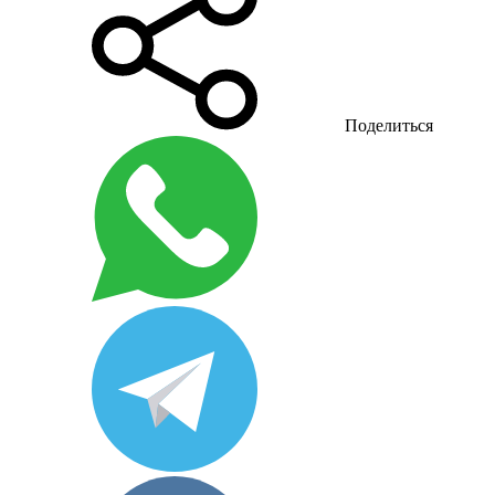
Поделиться