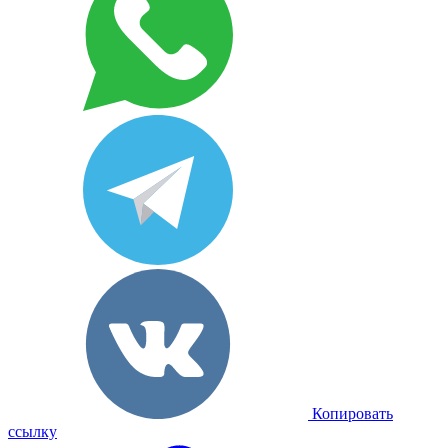
Копировать
ссылку