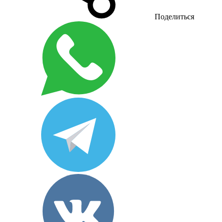
Поделиться