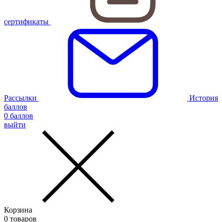
сертификаты
Рассылки
История
баллов
0
баллов
выйти
Корзина
0
товаров