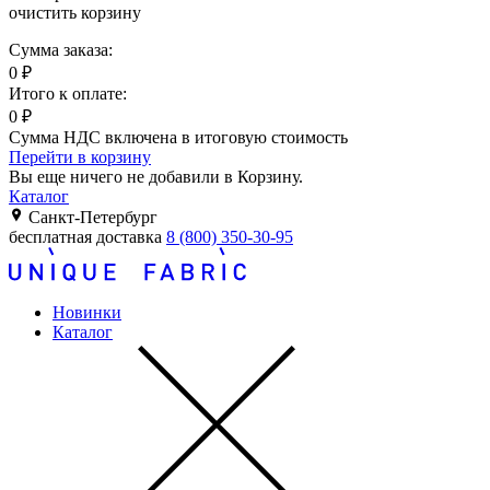
очистить корзину
Сумма заказа:
0
₽
Итого к оплате:
0
₽
Сумма НДС включена в итоговую стоимость
Перейти в корзину
Вы еще ничего не добавили в Корзину.
Каталог
Санкт-Петербург
бесплатная доставка
8 (800) 350-30-95
Новинки
Каталог