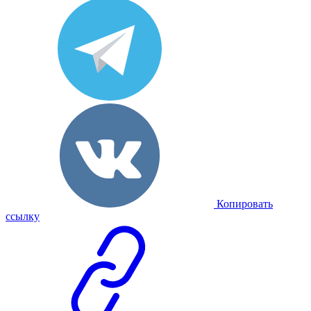
Копировать
ссылку