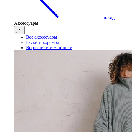
назад
Аксессуары
Все аксессуары
Баски и корсеты
Воротники и манишки