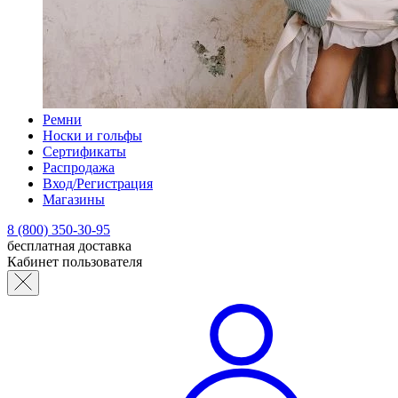
Ремни
Носки и гольфы
Сертификаты
Распродажа
Вход/Регистрация
Магазины
8 (800) 350-30-95
бесплатная доставка
Кабинет пользователя