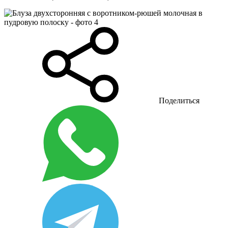
Поделиться