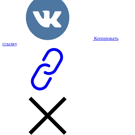
Копировать
ссылку