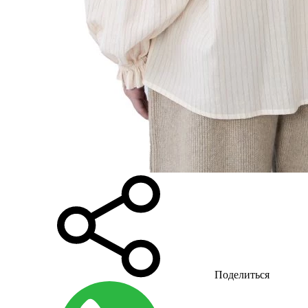
Поделиться