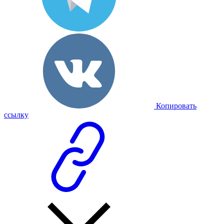
Копировать
ссылку