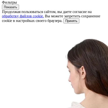
Фильтры
Показать
Продолжая пользоваться сайтом, вы даете согласие на
обработку файлов cookie.
Вы можете запретить сохранение
cookie в настройках своего браузера.
Принять