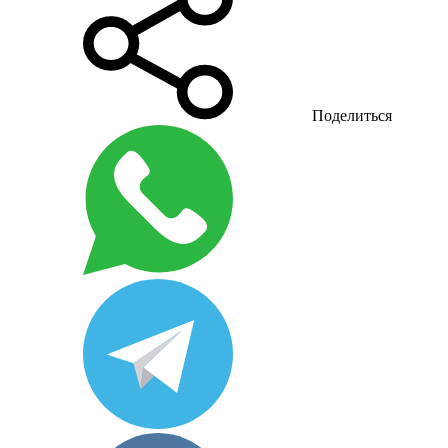
Поделиться