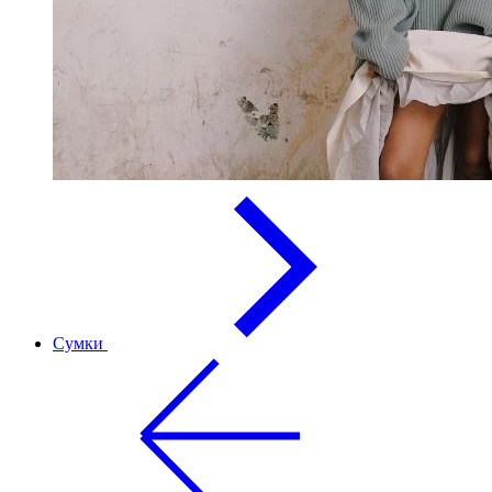
Сумки