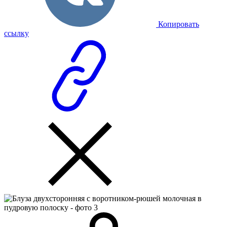
Копировать
ссылку