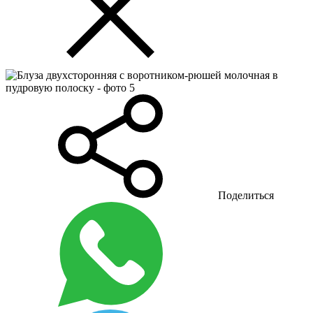
Поделиться