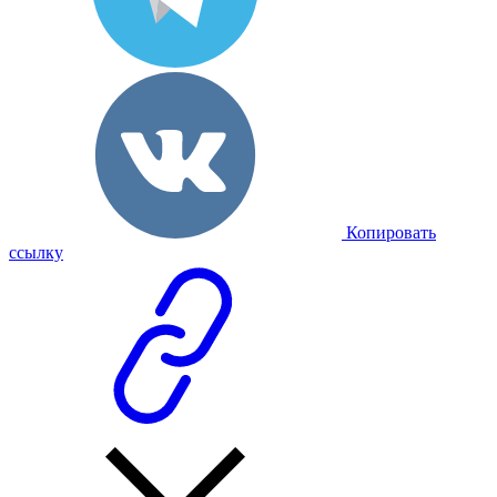
Копировать
ссылку