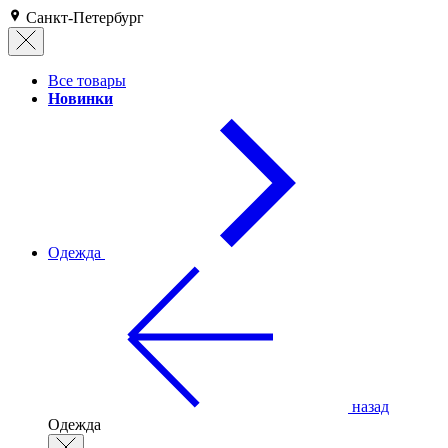
Санкт-Петербург
Все товары
Новинки
Одежда
назад
Одежда