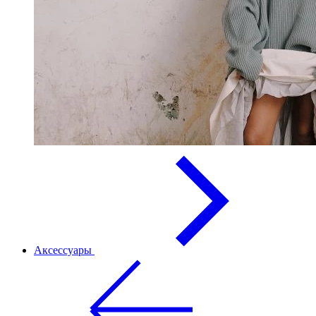
Аксессуары