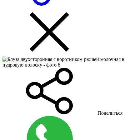
Поделиться