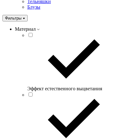
Тельняшки
Блузы
Фильтры
Материал
Эффект естественного выцветания