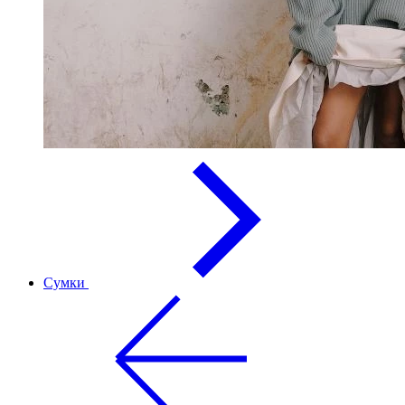
Сумки