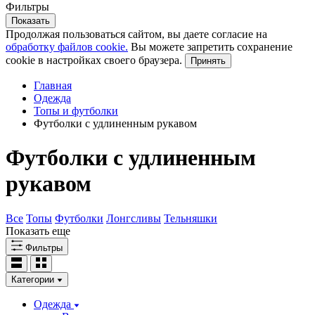
Фильтры
Показать
Продолжая пользоваться сайтом, вы даете согласие на
обработку файлов cookie.
Вы можете запретить сохранение
cookie в настройках своего браузера.
Принять
Главная
Одежда
Топы и футболки
Футболки с удлиненным рукавом
Футболки с удлиненным
рукавом
Все
Топы
Футболки
Лонгсливы
Тельняшки
Показать еще
Фильтры
Категории
Одежда