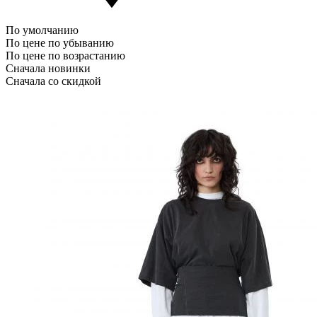
По умолчанию
По цене по убыванию
По цене по возрастанию
Сначала новинки
Сначала со скидкой