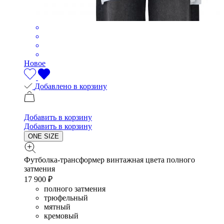
Новое
Добавлено в корзину
Добавить в корзину
Добавить в корзину
ONE SIZE
Футболка-трансформер винтажная цвета полного
затмения
17 900 ₽
полного затмения
трюфельный
мятный
кремовый