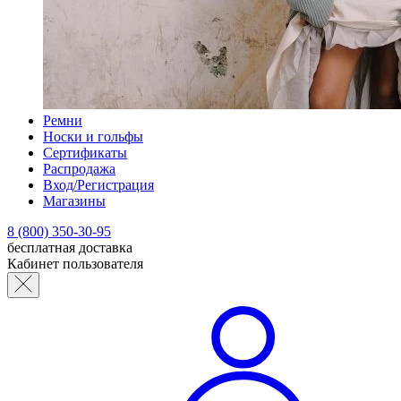
Ремни
Носки и гольфы
Сертификаты
Распродажа
Вход/Регистрация
Магазины
8 (800) 350-30-95
бесплатная доставка
Кабинет пользователя