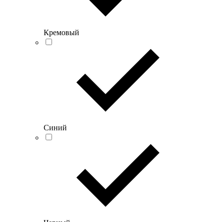
Кремовый
Синий