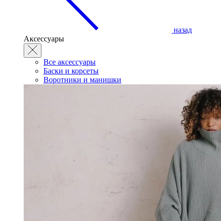
назад
Аксессуары
Все аксессуары
Баски и корсеты
Воротники и манишки