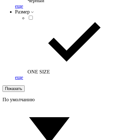
Черный
еще
Размер
ONE SIZE
еще
Показать
По умолчанию