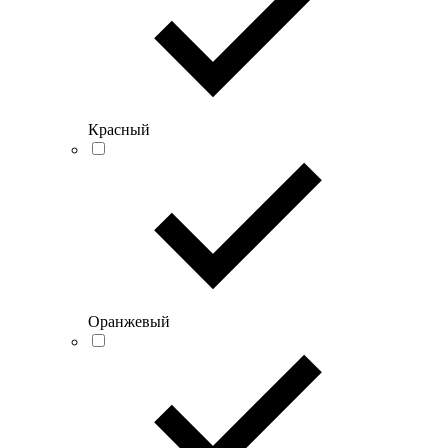
Красный
Оранжевый