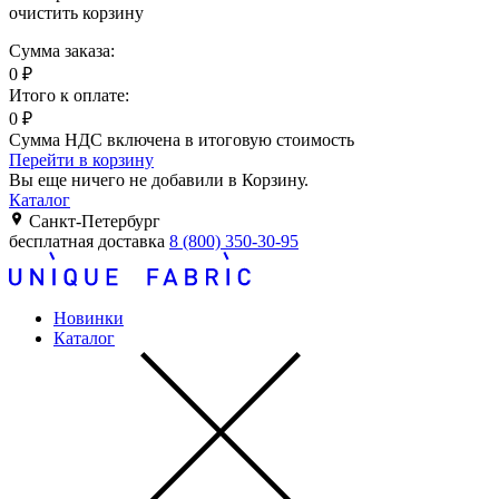
очистить корзину
Сумма заказа:
0
₽
Итого к оплате:
0
₽
Сумма НДС включена в итоговую стоимость
Перейти в корзину
Вы еще ничего не добавили в Корзину.
Каталог
Санкт-Петербург
бесплатная доставка
8 (800) 350-30-95
Новинки
Каталог