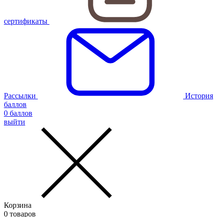
сертификаты
Рассылки
История
баллов
0
баллов
выйти
Корзина
0
товаров