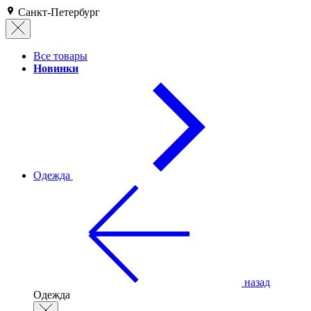
Санкт-Петербург
Все товары
Новинки
Одежда
назад
Одежда