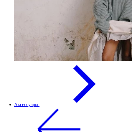
Аксессуары