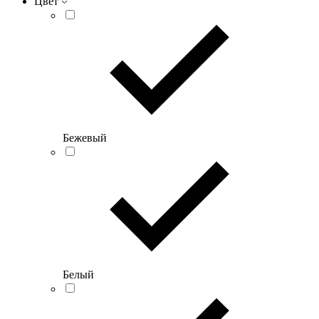
Цвет
Бежевый
Белый