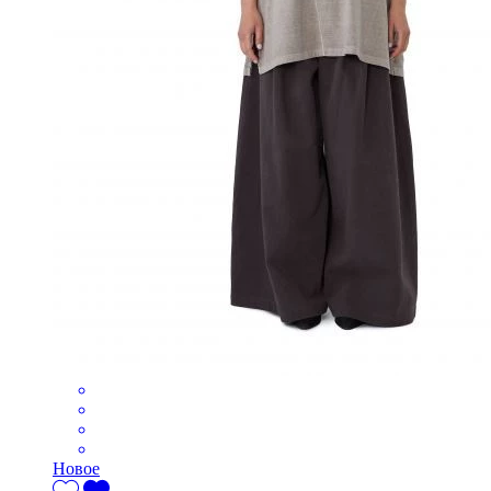
Новое