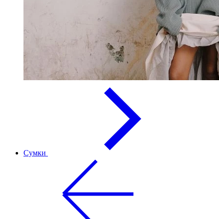
Сумки