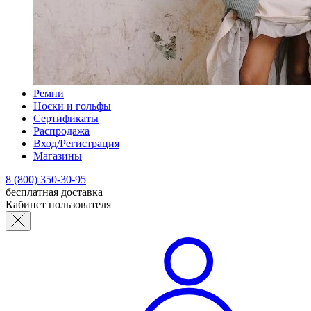
Ремни
Носки и гольфы
Сертификаты
Распродажа
Вход/Регистрация
Магазины
8 (800) 350-30-95
бесплатная доставка
Кабинет пользователя