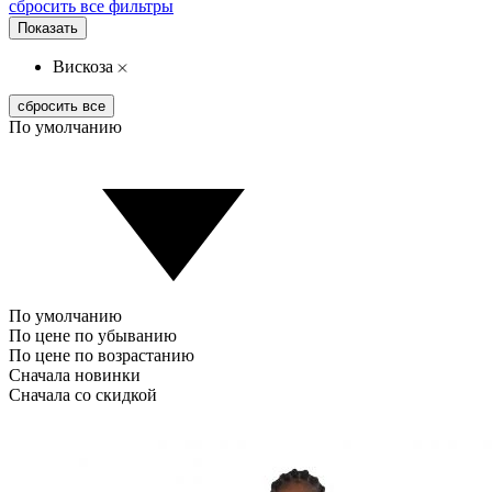
сбросить все фильтры
Показать
Вискоза
сбросить все
По умолчанию
По умолчанию
По цене по убыванию
По цене по возрастанию
Сначала новинки
Сначала со скидкой