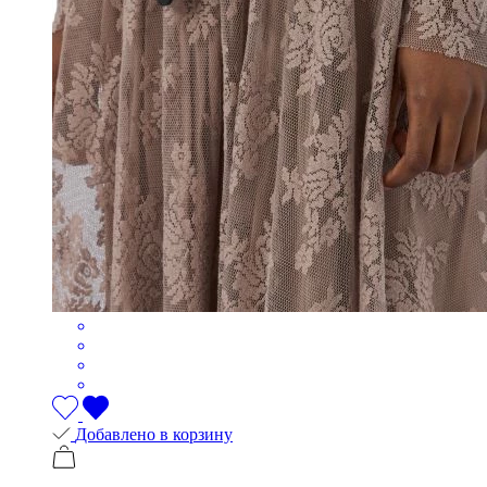
Добавлено в корзину