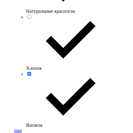
Натуральные красители
Хлопок
Вискоза
еще