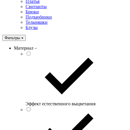
Платья
Свитшоты
Брюки
Подъюбники
Тельняшки
Блузы
Фильтры
Материал
Эффект естественного выцветания