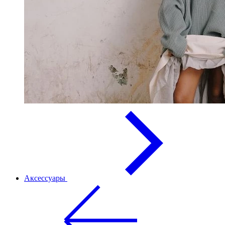
Аксессуары