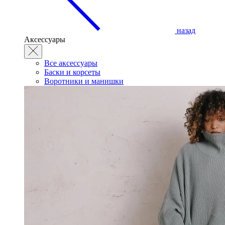
назад
Аксессуары
Все аксессуары
Баски и корсеты
Воротники и манишки