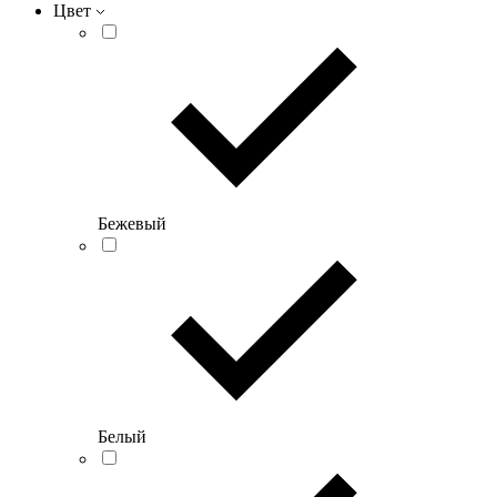
Цвет
Бежевый
Белый