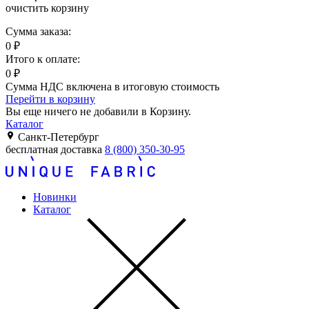
очистить корзину
Сумма заказа:
0
₽
Итого к оплате:
0
₽
Сумма НДС включена в итоговую стоимость
Перейти в корзину
Вы еще ничего не добавили в Корзину.
Каталог
Санкт-Петербург
бесплатная доставка
8 (800) 350-30-95
Новинки
Каталог