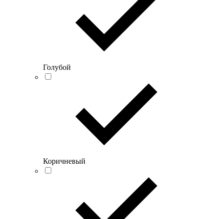
Голубой
Коричневый