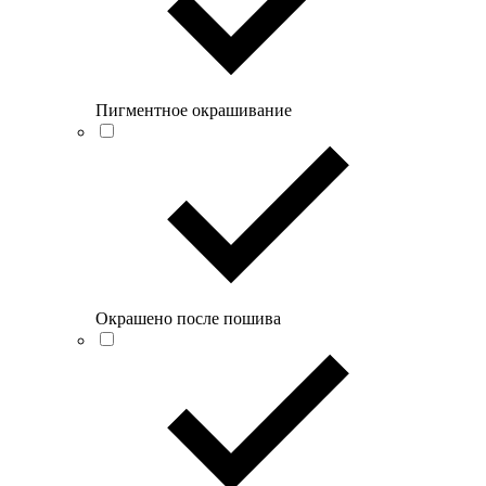
Пигментное окрашивание
Окрашено после пошива