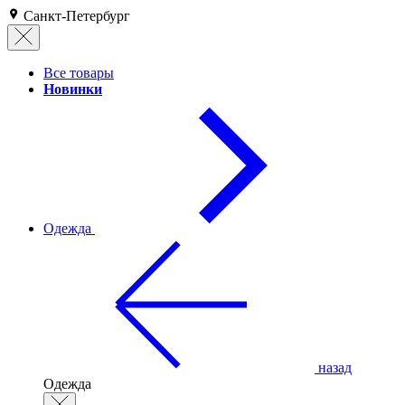
Санкт-Петербург
Все товары
Новинки
Одежда
назад
Одежда