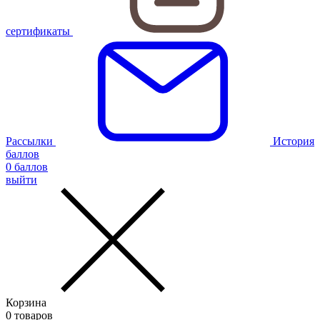
сертификаты
Рассылки
История
баллов
0
баллов
выйти
Корзина
0
товаров