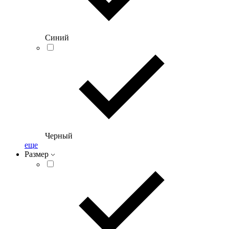
Синий
Черный
еще
Размер